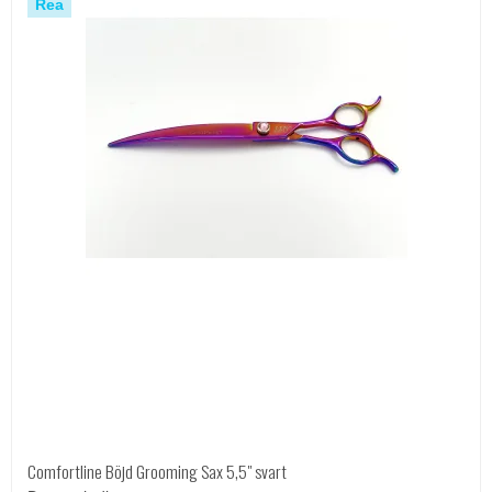
Rea
Comfortline Böjd Grooming Sax 5,5" svart