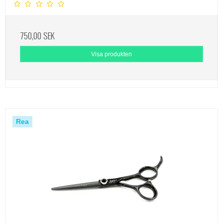
750,00 SEK
Visa produkten
Rea