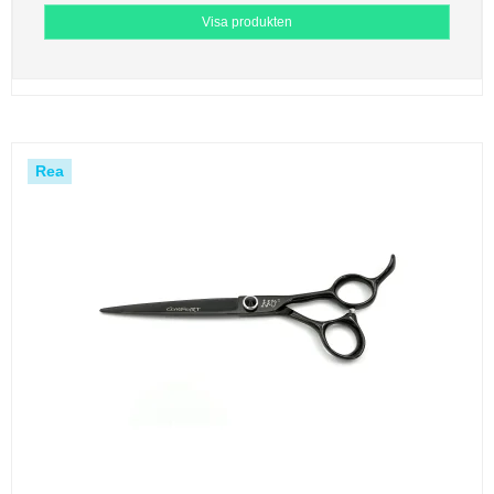
Visa produkten
Rea