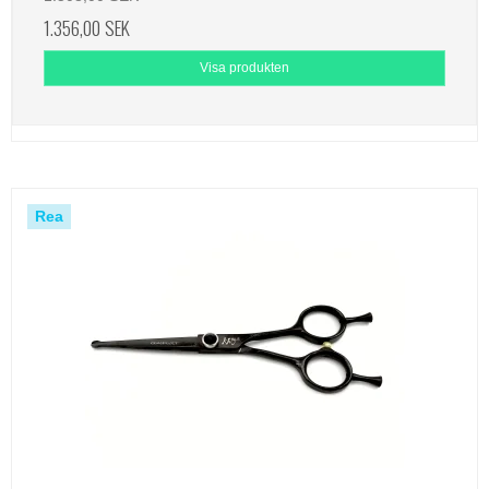
1.356,00 SEK
Visa produkten
Rea