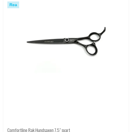
Rea
Comfortline Rak Hundsaxen 7,5" svart