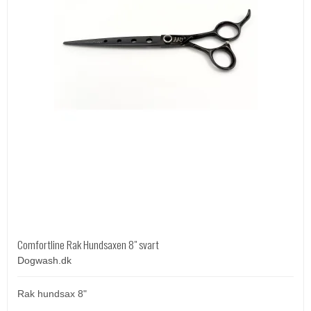
Comfortline Rak Hundsaxen 8" svart
Dogwash.dk
Rak hundsax 8"