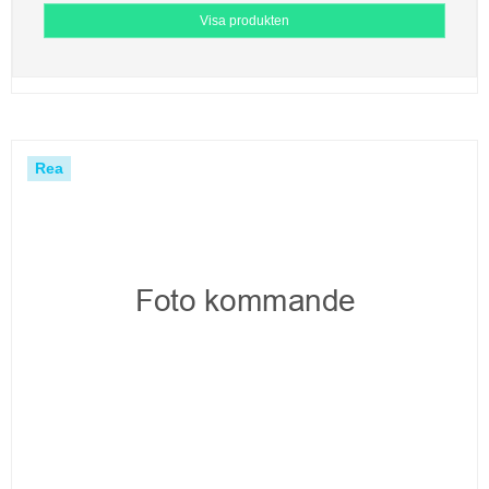
Visa produkten
Rea