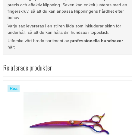
precis och effektiv klippning. Saxen kan enkelt justeras med en
fingerskruv, så att du kan anpassa klippningens hårdhet efter
behov.
Varje sax levereras i en stilren låda som inkluderar skinn för
underhåll, så att du kan hålla din hundsax i toppskick.
Utforska vårt breda sortiment av
professionella hundsaxar
här:
Relaterade produkter
Rea