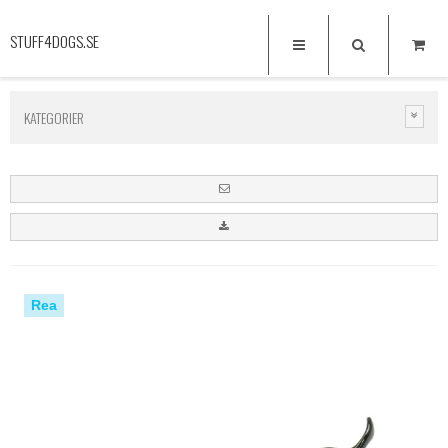
STUFF4DOGS.SE
KATEGORIER
Rea