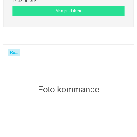
Visa produkten
Rea