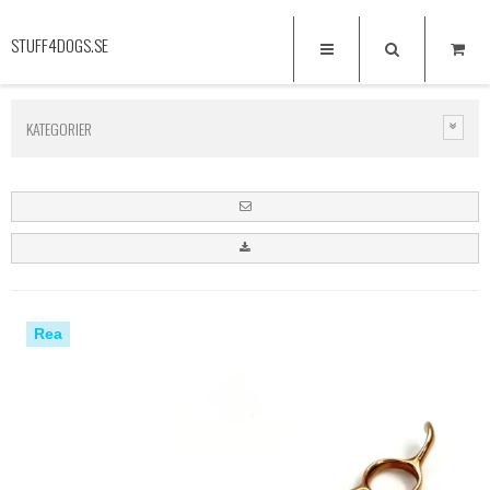
STUFF4DOGS.SE
KATEGORIER
Rea