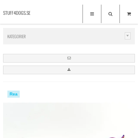
STUFF4DOGS.SE
KATEGORIER
Rea