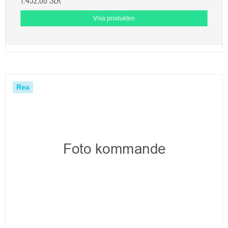
Visa produkten
Rea