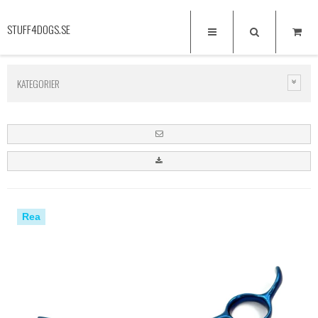
STUFF4DOGS.SE
KATEGORIER
Rea