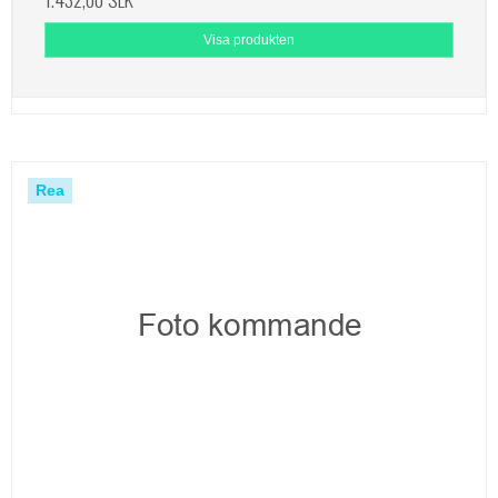
Visa produkten
Rea