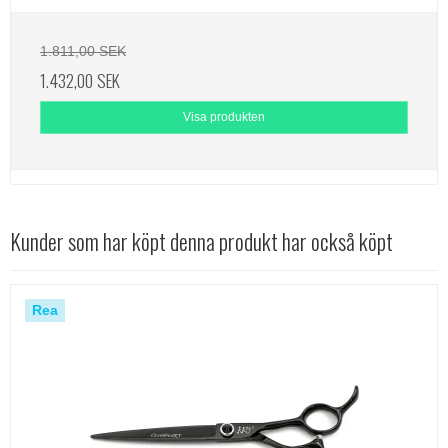
1.811,00 SEK
1.432,00 SEK
Visa produkten
Kunder som har köpt denna produkt har också köpt
Rea