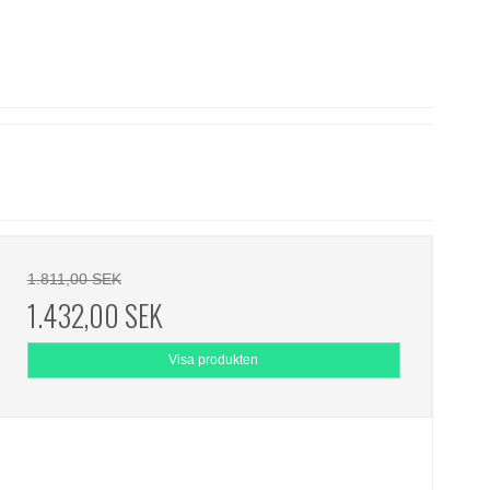
1.811,00 SEK
1.432,00 SEK
Visa produkten