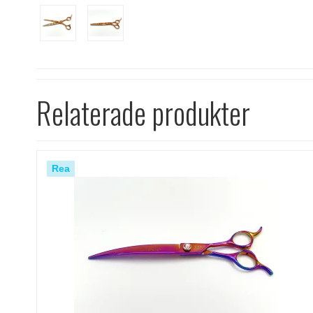
Relaterade produkter
Rea