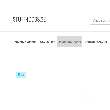
STUFF4DOGS.SE
HUNDFÖNAR / BLASTER
HUNDSAXAR
TRIMSTOLAR
Rea