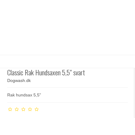
Classic Rak Hundsaxen 5,5" svart
Dogwash.dk
Rak hundsax 5,5"