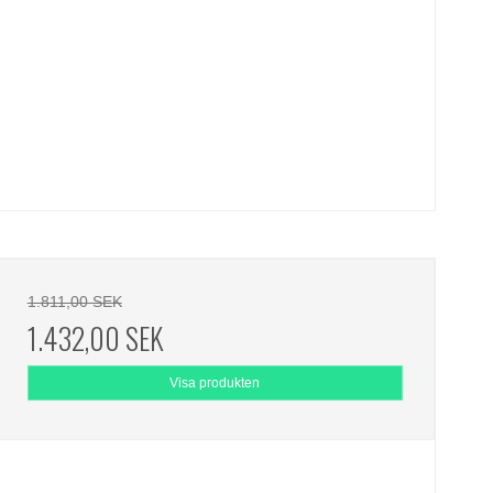
1.811,00 SEK
1.432,00 SEK
Visa produkten