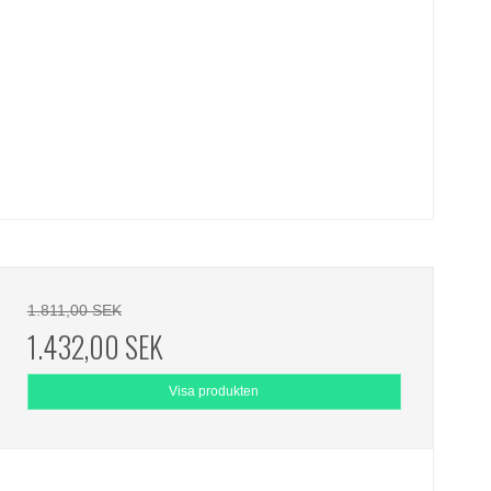
1.811,00 SEK
1.432,00 SEK
Visa produkten