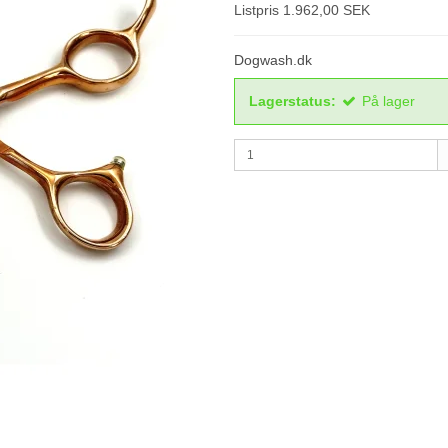
Listpris 1.962,00 SEK
Dogwash.dk
Lagerstatus:
På lager