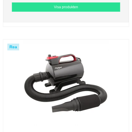
Visa produkten
Rea