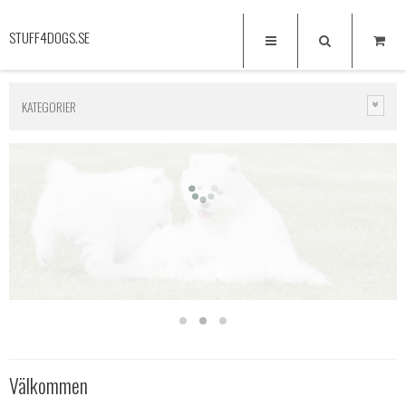
STUFF4DOGS.SE
KATEGORIER
Välkommen