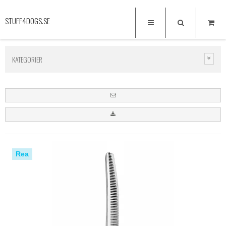
STUFF4DOGS.SE
KATEGORIER
Rea