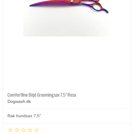
Comfortline Böjd Groomingsax 7,5" Rosa
Dogwash.dk
Rak hundsax 7,5"