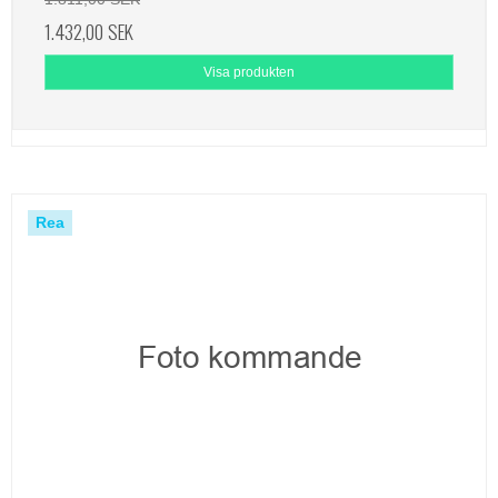
1.432,00 SEK
Visa produkten
Rea