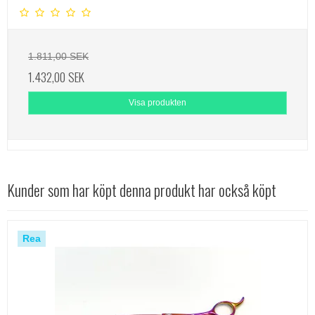
1.811,00 SEK
1.432,00 SEK
Visa produkten
Kunder som har köpt denna produkt har också köpt
Rea