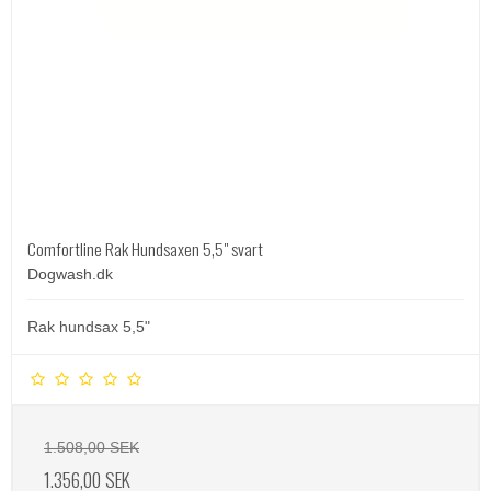
Comfortline Rak Hundsaxen 5,5" svart
Dogwash.dk
Rak hundsax 5,5"
1.508,00 SEK
1.356,00 SEK