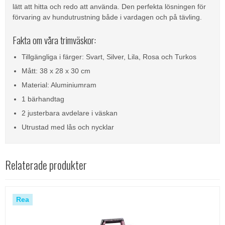
lätt att hitta och redo att använda. Den perfekta lösningen för
förvaring av hundutrustning både i vardagen och på tävling.
Fakta om våra trimväskor:
Tillgängliga i färger: Svart, Silver, Lila, Rosa och Turkos
Mått: 38 x 28 x 30 cm
Material: Aluminiumram
1 bärhandtag
2 justerbara avdelare i väskan
Utrustad med lås och nycklar
Relaterade produkter
Rea