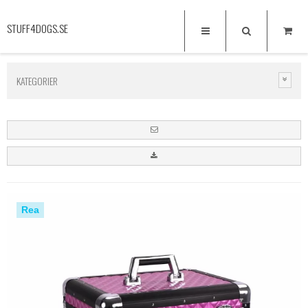
STUFF4DOGS.SE
KATEGORIER
Rea